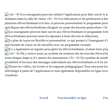
Accueil
Fonctionnalités en ligne
Fon