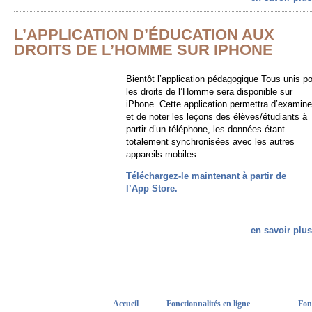
L’APPLICATION D’ÉDUCATION AUX
DROITS DE L’HOMME SUR IPHONE
Bientôt l’application pédagogique Tous unis p
les droits de l’Homme sera disponible sur
iPhone. Cette application permettra d’examine
et de noter les leçons des élèves/étudiants à
partir d’un téléphone, les données étant
totalement synchronisées avec les autres
appareils mobiles.
Téléchargez-le maintenant à partir de
l’App Store.
en savoir plus
Accueil
Fonctionnalités en ligne
Fon