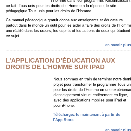
l’Homme dans leur programme. Reconnaissant
ce fait, Tous unis pour les droits de l’Homme a la réponse, le site
pédagogique Tous unis pour les droits de l’Homme.
Ce manuel pédagogique gratuit donne aux enseignants et éducateurs
partout dans le monde un outil pour les aider à faire des droits de l’Homm
une réalité dans les cœurs, les esprits et les actions de ceux qui étudient
ce sujet.
en savoir plus
L’APPLICATION D’ÉDUCATION AUX
DROITS DE L’HOMME SUR IPAD
Nous sommes en train de terminer notre derni
projet pour transformer le programme Tous un
pour les droits de l’Homme en une expérience
d’enseignement virtuel entièrement en ligne,
avec des applications mobiles pour iPad et
pour iPhone.
Téléchargez-le maintenant à partir de
l’App Store.
en savoir plus