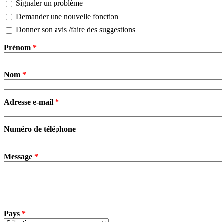
Signaler un problème
Demander une nouvelle fonction
Donner son avis /faire des suggestions
Prénom
*
Nom
*
Adresse e-mail
*
Numéro de téléphone
Message
*
Pays
*