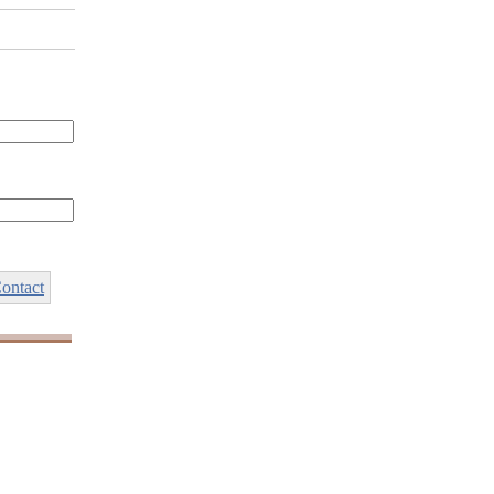
ontact